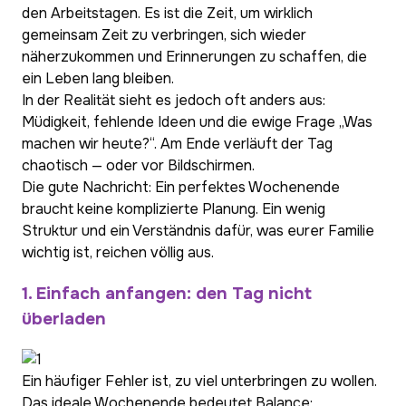
den Arbeitstagen. Es ist die Zeit, um wirklich
gemeinsam Zeit zu verbringen, sich wieder
näherzukommen und Erinnerungen zu schaffen, die
ein Leben lang bleiben.
In der Realität sieht es jedoch oft anders aus:
Müdigkeit, fehlende Ideen und die ewige Frage „Was
machen wir heute?“. Am Ende verläuft der Tag
chaotisch — oder vor Bildschirmen.
Die gute Nachricht: Ein perfektes Wochenende
braucht keine komplizierte Planung. Ein wenig
Struktur und ein Verständnis dafür, was eurer Familie
wichtig ist, reichen völlig aus.
1. Einfach anfangen: den Tag nicht
überladen
Ein häufiger Fehler ist, zu viel unterbringen zu wollen.
Das ideale Wochenende bedeutet Balance: