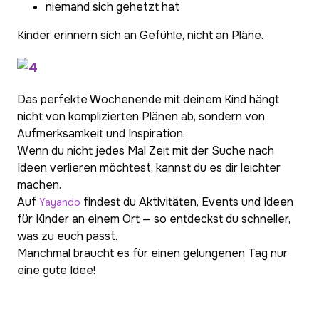
niemand sich gehetzt hat
Kinder erinnern sich an Gefühle, nicht an Pläne.
Das perfekte Wochenende mit deinem Kind hängt
nicht von komplizierten Plänen ab, sondern von
Aufmerksamkeit und Inspiration.
Wenn du nicht jedes Mal Zeit mit der Suche nach
Ideen verlieren möchtest, kannst du es dir leichter
machen.
Auf
findest du Aktivitäten, Events und Ideen
Yayando
für Kinder an einem Ort — so entdeckst du schneller,
was zu euch passt.
Manchmal braucht es für einen gelungenen Tag nur
eine gute Idee
!