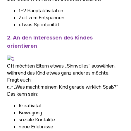
1–2 Hauptaktivitäten
Zeit zum Entspannen
etwas Spontanität
2. An den Interessen des Kindes
orientieren
Oft möchten Eltern etwas „Sinnvolles“ auswählen,
während das Kind etwas ganz anderes möchte.
Fragt euch:
👉 „Was macht meinem Kind gerade wirklich Spaß?“
Das kann sein:
Kreativität
Bewegung
soziale Kontakte
neue Erlebnisse