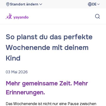
Standort ändern
DE
So planst du das perfekte
Wochenende mit deinem
Kind
03 Mai 2026
Mehr gemeinsame Zeit. Mehr
Erinnerungen.
Das Wochenende ist nicht nur eine Pause zwischen