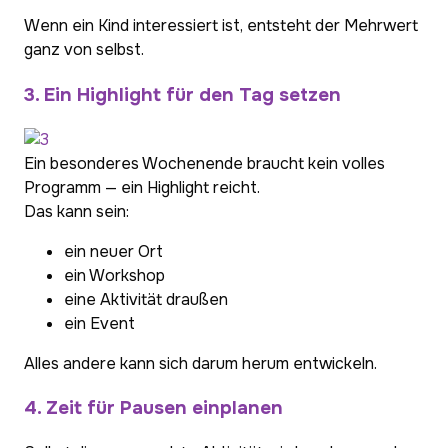
Wenn ein Kind interessiert ist, entsteht der Mehrwert
ganz von selbst.
3. Ein Highlight für den Tag setzen
Ein besonderes Wochenende braucht kein volles
Programm — ein Highlight reicht.
Das kann sein:
ein neuer Ort
ein Workshop
eine Aktivität draußen
ein Event
Alles andere kann sich darum herum entwickeln.
4. Zeit für Pausen einplanen