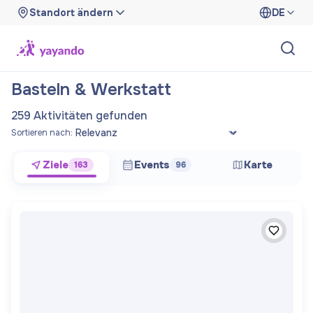
Standort ändern
DE
Basteln & Werkstatt
259 Aktivitäten gefunden
Sortieren nach:
Ziele
Events
Karte
163
96