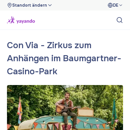
Standort ändern
DE
Con Via - Zirkus zum
Anhängen im Baumgartner-
Casino-Park