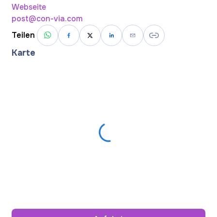
Webseite
post@con-via.com
Teilen
Karte