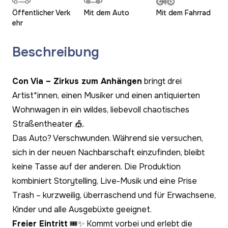
Öffentlicher Verk
Mit dem Auto
Mit dem Fahrrad
ehr
Beschreibung
Con Via – Zirkus zum Anhängen
bringt drei
Artist*innen, einen Musiker und einen antiquierten
Wohnwagen in ein wildes, liebevoll chaotisches
Straßentheater 🎪.
Das Auto? Verschwunden. Während sie versuchen,
sich in der neuen Nachbarschaft einzufinden, bleibt
keine Tasse auf der anderen. Die Produktion
kombiniert Storytelling, Live-Musik und eine Prise
Trash – kurzweilig, überraschend und für Erwachsene,
Kinder und alle Ausgebüxte geeignet.
Freier Eintritt
🎟️✨ Kommt vorbei und erlebt die