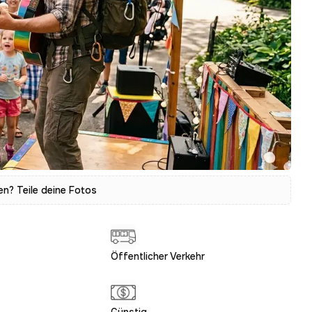
? Teile deine Fotos
Öffentlicher Verkehr