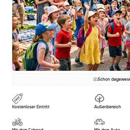
Schon dagewesen
Kostenloser Eintritt
Außenbereich