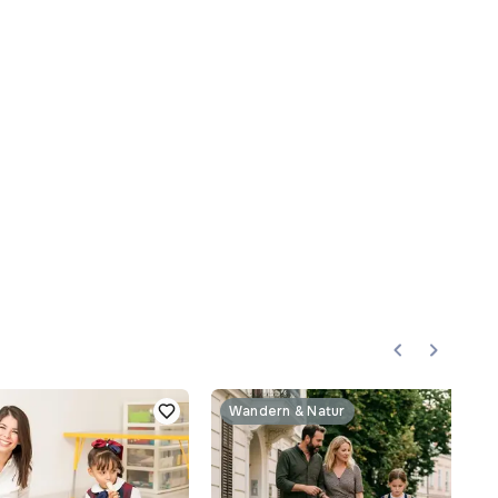
Wandern & Natur