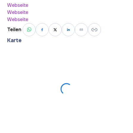
Webseite
Webseite
Webseite
Teilen
Karte