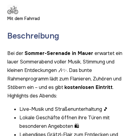
Mit dem Fahrrad
Beschreibung
Bei der
Sommer-Serenade in Mauer
erwartet ein
lauer Sommerabend voller Musik, Stimmung und
kleinen Entdeckungen 🎶✨. Das bunte
Rahmenprogramm lädt zum Flanieren, Zuhören und
Stöbern ein – und es gibt
kostenlosen Eintritt
.
Highlights des Abends:
Live-Musik und Straßenunterhaltung 🎵
Lokale Geschäfte öffnen ihre Türen mit
besonderen Angeboten 🛍️
Lebendiges Grätzl-Flair zum Entdecken und