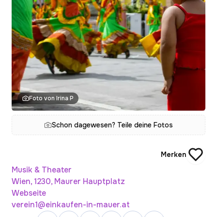
Foto von Irina P
Schon dagewesen? Teile deine Fotos
Merken
Musik & Theater
Wien, 1230, Maurer Hauptplatz
Webseite
verein1@einkaufen-in-mauer.at