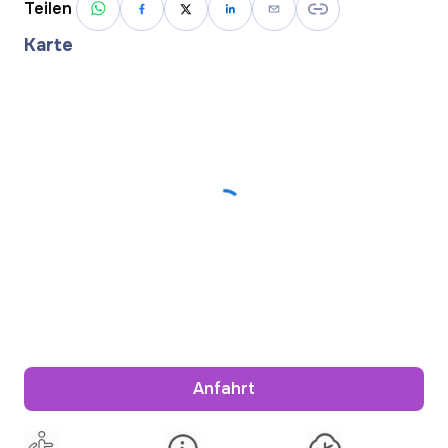
Teilen
Karte
Anfahrt