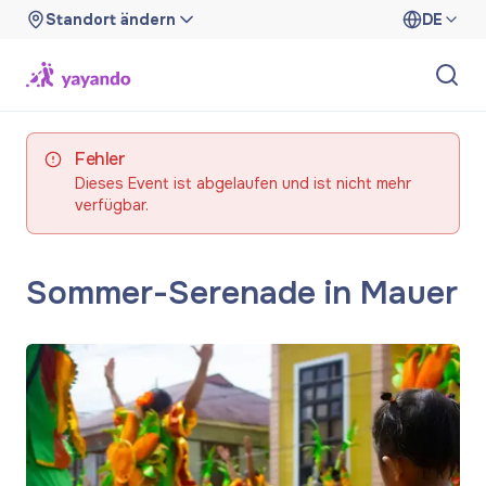
Standort ändern
DE
Fehler
Dieses Event ist abgelaufen und ist nicht mehr
verfügbar.
Sommer-Serenade in Mauer