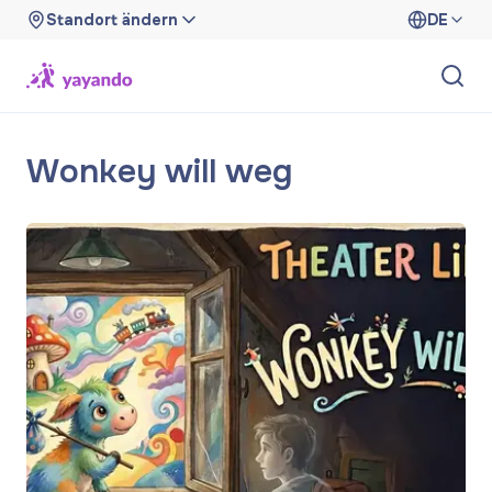
Standort ändern
DE
Wonkey will weg