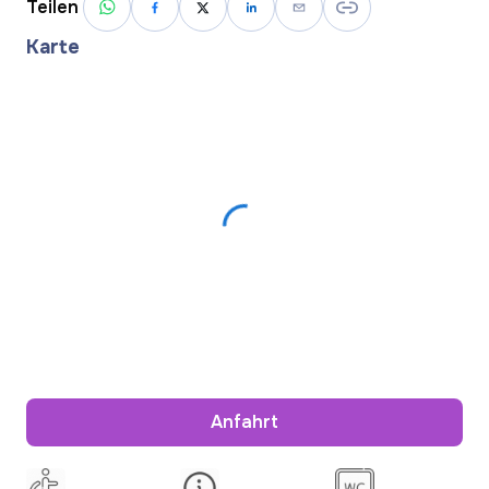
Teilen
Karte
Anfahrt