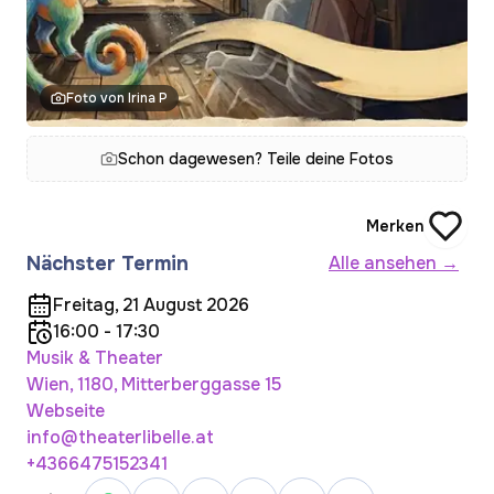
Foto von Irina P
Schon dagewesen? Teile deine Fotos
Merken
Nächster Termin
Alle ansehen →
Freitag, 21 August 2026
16:00 - 17:30
Musik & Theater
Wien, 1180, Mitterberggasse 15
Webseite
info@theaterlibelle.at
+4366475152341