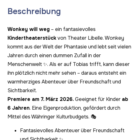
Beschreibung
Wonkey will weg
– ein fantasievolles
Kindertheaterstück
von Theater Libelle. Wonkey
kommt aus der Welt der Phantasie und lebt seit vielen
Jahren durch einen dummen Zufall in der
Menschenwelt ✨. Als er auf Tobias trifft, kann dieser
ihn plötzlich nicht mehr sehen – daraus entsteht ein
warmherziges Abenteuer über Freundschaft und
Sichtbarkeit.
Premiere am 7. März 2026.
Geeignet für Kinder
ab
6 Jahren
. Eine Eigenproduktion, gefördert durch
Mittel des Währinger Kulturbudgets. 🎭
Fantasievolles Abenteuer über Freundschaft
und Sichtbarkeit ✨