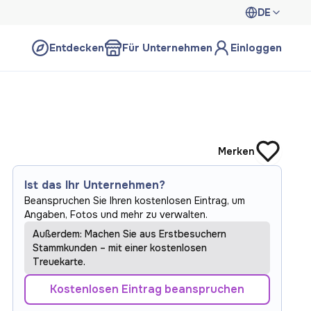
DE
Entdecken
Für Unternehmen
Einloggen
Merken
Ist das Ihr Unternehmen?
Beanspruchen Sie Ihren kostenlosen Eintrag, um
Angaben, Fotos und mehr zu verwalten.
Außerdem: Machen Sie aus Erstbesuchern
Stammkunden – mit einer kostenlosen
Treuekarte.
Kostenlosen Eintrag beanspruchen