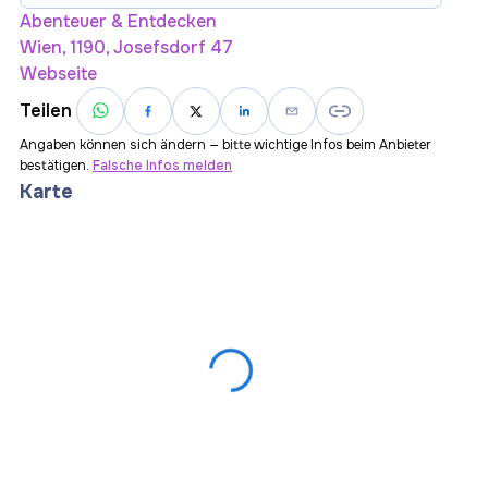
Abenteuer & Entdecken
Wien, 1190, Josefsdorf 47
Webseite
Teilen
Angaben können sich ändern — bitte wichtige Infos beim Anbieter
bestätigen.
Falsche Infos melden
Karte