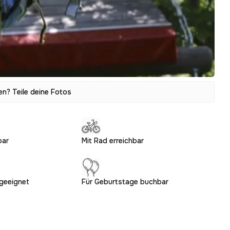
? Teile deine Fotos
bar
Mit Rad erreichbar
geeignet
Für Geburtstage buchbar