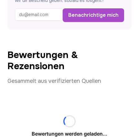
wir dir Bescheid geben, sobald es losgeht?
Benachrichtige mich
Bewertungen &
Rezensionen
Gesammelt aus verifizierten Quellen
Bewertungen werden geladen...