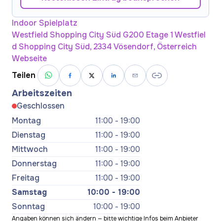
Indoor Spielplatz
Westfield Shopping City Süd G200 Etage 1 Westfiel
d Shopping City Süd, 2334 Vösendorf, Österreich
Webseite
Teilen
Arbeitszeiten
Geschlossen
Montag
11:00 - 19:00
Dienstag
11:00 - 19:00
Mittwoch
11:00 - 19:00
Donnerstag
11:00 - 19:00
Freitag
11:00 - 19:00
Samstag
10:00 - 19:00
Sonntag
10:00 - 19:00
Angaben können sich ändern — bitte wichtige Infos beim Anbieter