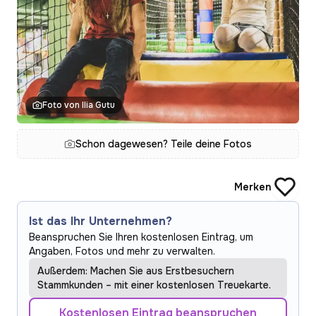
Foto von Ilia Gutu
Schon dagewesen? Teile deine Fotos
Merken
Ist das Ihr Unternehmen?
Beanspruchen Sie Ihren kostenlosen Eintrag, um
Angaben, Fotos und mehr zu verwalten.
Außerdem: Machen Sie aus Erstbesuchern
Stammkunden – mit einer kostenlosen Treuekarte.
Kostenlosen Eintrag beanspruchen