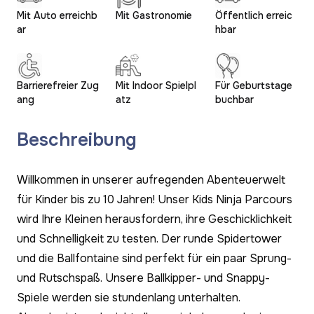
Mit Auto erreichb
Mit Gastronomie
Öffentlich erreic
ar
hbar
Barrierefreier Zug
Mit Indoor Spielpl
Für Geburtstage
ang
atz
buchbar
Beschreibung
Willkommen in unserer aufregenden Abenteuerwelt
für Kinder bis zu 10 Jahren! Unser Kids Ninja Parcours
wird Ihre Kleinen herausfordern, ihre Geschicklichkeit
und Schnelligkeit zu testen. Der runde Spidertower
und die Ballfontaine sind perfekt für ein paar Sprung-
und Rutschspaß. Unsere Ballkipper- und Snappy-
Spiele werden sie stundenlang unterhalten.