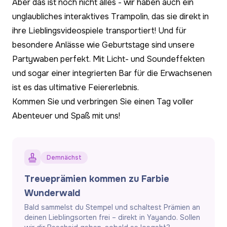
Aber das ist noch nicht alles - wir haben auch ein
unglaubliches interaktives Trampolin, das sie direkt in
ihre Lieblingsvideospiele transportiert! Und für
besondere Anlässe wie Geburtstage sind unsere
Partywaben perfekt. Mit Licht- und Soundeffekten
und sogar einer integrierten Bar für die Erwachsenen
ist es das ultimative Feiererlebnis.
Kommen Sie und verbringen Sie einen Tag voller
Abenteuer und Spaß mit uns!
Demnächst
Treueprämien kommen zu Farbie
Wunderwald
Bald sammelst du Stempel und schaltest Prämien an
deinen Lieblingsorten frei – direkt in Yayando. Sollen