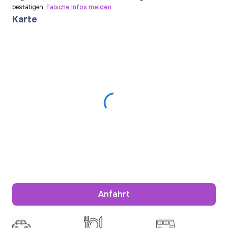
bestätigen.
Falsche Infos melden
Karte
Anfahrt