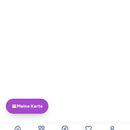
Meine Karte