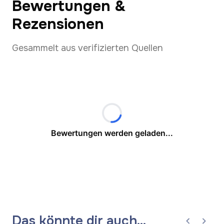
Bewertungen &
Rezensionen
Gesammelt aus verifizierten Quellen
Bewertungen werden geladen...
Das könnte dir auch