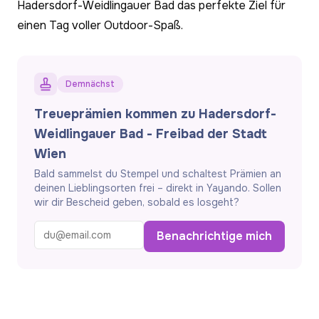
Hadersdorf-Weidlingauer Bad das perfekte Ziel für
einen Tag voller Outdoor-Spaß.
Demnächst
Treueprämien kommen zu Hadersdorf-
Weidlingauer Bad - Freibad der Stadt
Wien
Bald sammelst du Stempel und schaltest Prämien an
deinen Lieblingsorten frei – direkt in Yayando. Sollen
wir dir Bescheid geben, sobald es losgeht?
Benachrichtige mich