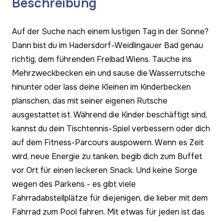
Beschreibung
Auf der Suche nach einem lustigen Tag in der Sonne?
Dann bist du im Hadersdorf-Weidlingauer Bad genau
richtig, dem führenden Freibad Wiens. Tauche ins
Mehrzweckbecken ein und sause die Wasserrutsche
hinunter oder lass deine Kleinen im Kinderbecken
planschen, das mit seiner eigenen Rutsche
ausgestattet ist. Während die Kinder beschäftigt sind,
kannst du dein Tischtennis-Spiel verbessern oder dich
auf dem Fitness-Parcours auspowern. Wenn es Zeit
wird, neue Energie zu tanken, begib dich zum Buffet
vor Ort für einen leckeren Snack. Und keine Sorge
wegen des Parkens - es gibt viele
Fahrradabstellplätze für diejenigen, die lieber mit dem
Fahrrad zum Pool fahren. Mit etwas für jeden ist das