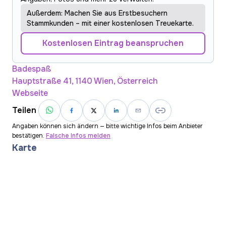
Außerdem: Machen Sie aus Erstbesuchern
Stammkunden – mit einer kostenlosen Treuekarte.
Kostenlosen Eintrag beanspruchen
Badespaß
Hauptstraße 41, 1140 Wien, Österreich
Webseite
Teilen
Angaben können sich ändern — bitte wichtige Infos beim Anbieter
bestätigen.
Falsche Infos melden
Karte