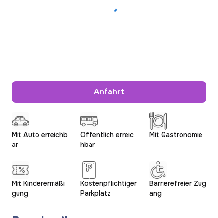
Anfahrt
Mit Auto erreichb
Öffentlich erreic
Mit Gastronomie
ar
hbar
Mit Kinderermäßi
Kostenpflichtiger
Barrierefreier Zug
gung
Parkplatz
ang