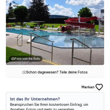
Foto von Ilia Gutu
Schon dagewesen? Teile deine Fotos
Merken
Ist das Ihr Unternehmen?
Beanspruchen Sie Ihren kostenlosen Eintrag, um
Angaben, Fotos und mehr zu verwalten.