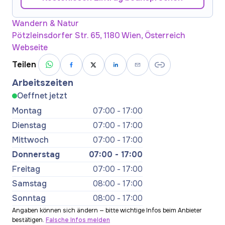
Wandern & Natur
Pötzleinsdorfer Str. 65, 1180 Wien, Österreich
Webseite
Teilen
Arbeitszeiten
Oeffnet jetzt
Montag
07:00 - 17:00
Dienstag
07:00 - 17:00
Mittwoch
07:00 - 17:00
Donnerstag
07:00 - 17:00
Freitag
07:00 - 17:00
Samstag
08:00 - 17:00
Sonntag
08:00 - 17:00
Angaben können sich ändern — bitte wichtige Infos beim Anbieter
bestätigen.
Falsche Infos melden