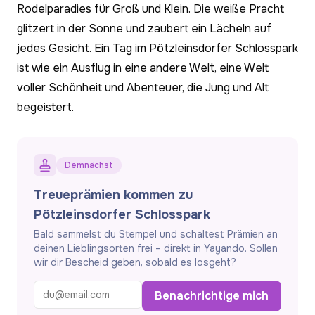
Rodelparadies für Groß und Klein. Die weiße Pracht
glitzert in der Sonne und zaubert ein Lächeln auf
jedes Gesicht. Ein Tag im Pötzleinsdorfer Schlosspark
ist wie ein Ausflug in eine andere Welt, eine Welt
voller Schönheit und Abenteuer, die Jung und Alt
begeistert.
Demnächst
Treueprämien kommen zu
Pötzleinsdorfer Schlosspark
Bald sammelst du Stempel und schaltest Prämien an
deinen Lieblingsorten frei – direkt in Yayando. Sollen
wir dir Bescheid geben, sobald es losgeht?
Benachrichtige mich