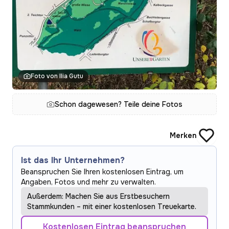
Foto von Ilia Gutu
Schon dagewesen? Teile deine Fotos
Merken
Ist das Ihr Unternehmen?
Beanspruchen Sie Ihren kostenlosen Eintrag, um
Angaben, Fotos und mehr zu verwalten.
Außerdem: Machen Sie aus Erstbesuchern
Stammkunden – mit einer kostenlosen Treuekarte.
Kostenlosen Eintrag beanspruchen