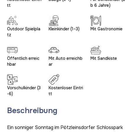
tt
b 6 Jahre)
Outdoor Spielpla
Kleinkinder (1–3)
Mit Gastronomie
tz
Öffentlich erreic
Mit Auto erreichb
Mit Sandkiste
hbar
ar
Vorschulkinder (3
Kostenloser Eintri
-6)
tt
Beschreibung
Ein sonniger Sonntag im Pötzleinsdorfer Schlosspark