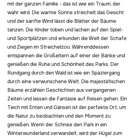
mit der ganzen Familie - das ist wie ein Traum, der
wahr wird. Die warme Sonne streichelt das Gesicht
und der sanfte Wind lässt die Blätter der Bäume
tanzen. Die Kinder toben und lachen auf den Spiel-
und Sportplätzen und erkunden die Welt der Schafe
und Ziegen im Streichelzoo. Währenddessen
entspannen die Großeltern auf einer der Bänke und
genießen die Ruhe und Schönheit des Parks. Der
Rundgang durch den Wald ist wie ein Spaziergang
durch eine verwunschene Welt. Die majestätischen
Bäume erzählen Geschichten aus vergangenen
Zeiten und lassen die Fantasie auf Reisen gehen. Ein
Teich mit Enten und Gänsen ist der perfekte Ort, um
die Natur zu beobachten und den Moment zu
genießen. Wenn der Schnee den Park in ein
Winterwunderland verwandelt, wird der Hügel zum