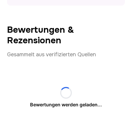
Bewertungen &
Rezensionen
Gesammelt aus verifizierten Quellen
Bewertungen werden geladen...