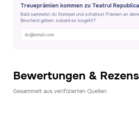
Treueprämien kommen zu Teatrul Republican
Bald sammelst du Stempel und schaltest Prämien an deinen 
Bescheid geben, sobald es losgeht?
Bewertungen & Rezens
Gesammelt aus verifizierten Quellen