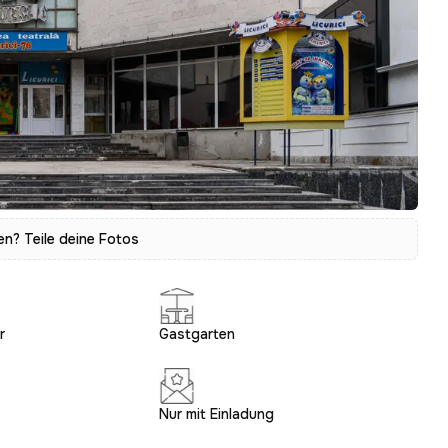
? Teile deine Fotos
r
Gastgarten
Nur mit Einladung