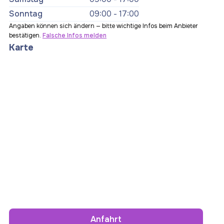
Sonntag
09:00 - 17:00
Angaben können sich ändern — bitte wichtige Infos beim Anbieter
bestätigen.
Falsche Infos melden
Karte
Anfahrt