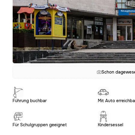
Schon dagewesen
Führung buchbar
Mit Auto erreichba
Für Schulgruppen geeignet
Kindersessel