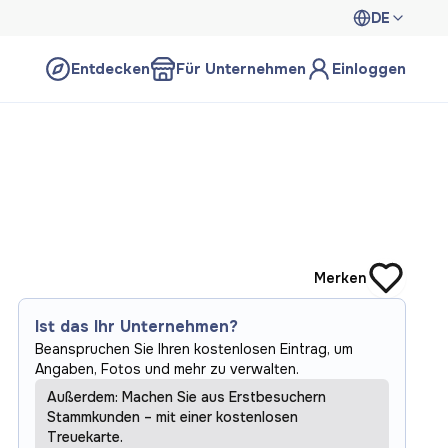
DE
Entdecken
Für Unternehmen
Einloggen
Merken
Ist das Ihr Unternehmen?
Beanspruchen Sie Ihren kostenlosen Eintrag, um
Angaben, Fotos und mehr zu verwalten.
Außerdem: Machen Sie aus Erstbesuchern
Stammkunden – mit einer kostenlosen
Treuekarte.