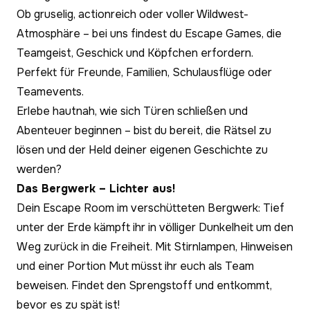
Ob gruselig, actionreich oder voller Wildwest-
Atmosphäre – bei uns findest du Escape Games, die
Teamgeist, Geschick und Köpfchen erfordern.
Perfekt für Freunde, Familien, Schulausflüge oder
Teamevents.
Erlebe hautnah, wie sich Türen schließen und
Abenteuer beginnen – bist du bereit, die Rätsel zu
lösen und der Held deiner eigenen Geschichte zu
werden?
Das Bergwerk – Lichter aus!
Dein Escape Room im verschütteten Bergwerk: Tief
unter der Erde kämpft ihr in völliger Dunkelheit um den
Weg zurück in die Freiheit. Mit Stirnlampen, Hinweisen
und einer Portion Mut müsst ihr euch als Team
beweisen. Findet den Sprengstoff und entkommt,
bevor es zu spät ist!