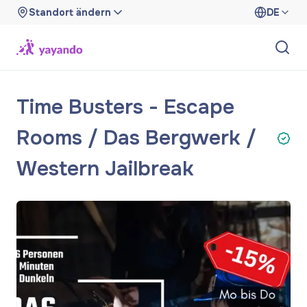
Standort ändern
DE
Time Busters - Escape
Rooms / Das Bergwerk /
Western Jailbreak