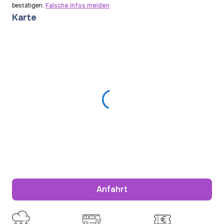
bestätigen.
Falsche Infos melden
Karte
Anfahrt