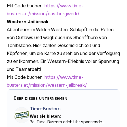
Mit Code buchen:
https://www.time-
busters.at/mission/das-bergwerk/
Western Jailbreak
Abenteuer im Wilden Westen: Schlüpft in die Rollen
von Outlaws und wagt euch ins Sheriffbüro von
Tombstone. Hier zählen Geschicklichkeit und
Köpfchen, um die Karte zu stehlen und der Verfolgung
zu entkommen. Ein Western-Erlebnis voller Spannung
und Teamarbeit!
Mit Code buchen:
https://www.time-
busters.at/mission/western-jailbreak/
ÜBER DIESES UNTERNEHMEN
Time-Busters
Was sie bieten:
Bei Time-Busters erlebt ihr spannende