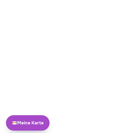
Meine Karte