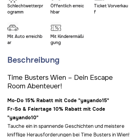
Schlechtwetterpr
Öffentlich erreic
Ticket Vorverkau
ogramm
hbar
f
Mit Auto erreichb
Mit Kinderermäßi
ar
gung
Beschreibung
Time Busters Wien – Dein Escape
Room Abenteuer!
Mo-Do 15% Rabatt mit Code "yayando15"
Fr-So & Feiertage 10% Rabatt mit Code
"yayando10"
Tauche ein in spannende Geschichten und meistere
knifflige Herausforderungen bei Time Busters in Wien!