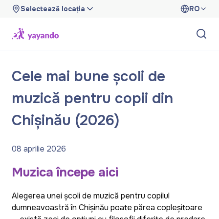
Selectează locația
RO
Cele mai bune școli de
muzică pentru copii din
Chișinău (2026)
08 aprilie 2026
Muzica începe aici
Alegerea unei școli de muzică pentru copilul
dumneavoastră în Chișinău poate părea copleșitoare