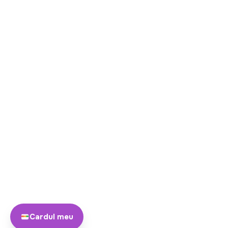
Cardul meu