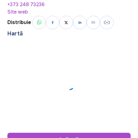
+373 248 73236
Site web
Distribuie
Hartă