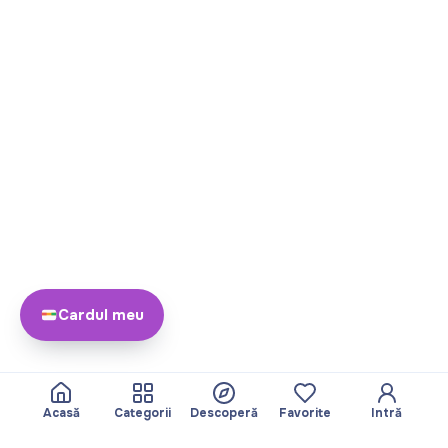
Cardul meu
Acasă
Categorii
Descoperă
Favorite
Intră