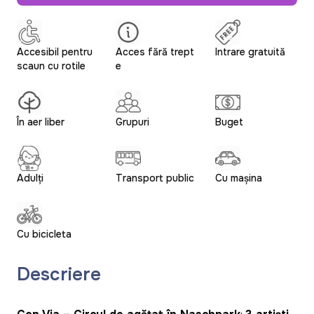
Accesibil pentru
Acces fără trept
Intrare gratuită
scaun cu rotile
e
În aer liber
Grupuri
Buget
Adulți
Transport public
Cu mașina
Cu bicicleta
Descriere