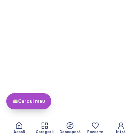
Cardul meu
Acasă
Categorii
Descoperă
Favorite
Intră