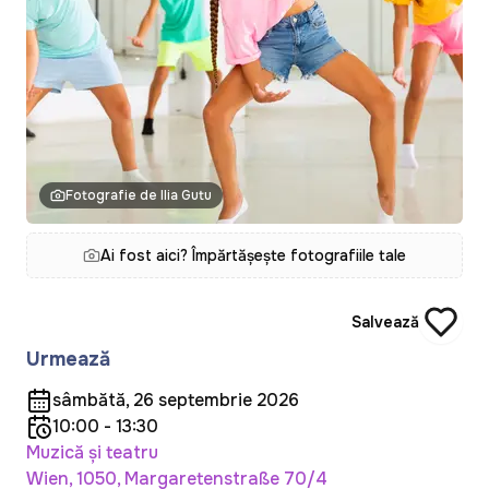
Fotografie de Ilia Gutu
Ai fost aici? Împărtășește fotografiile tale
Salvează
Urmează
sâmbătă, 26 septembrie 2026
10:00 - 13:30
Muzică și teatru
Wien, 1050, Margaretenstraße 70/4