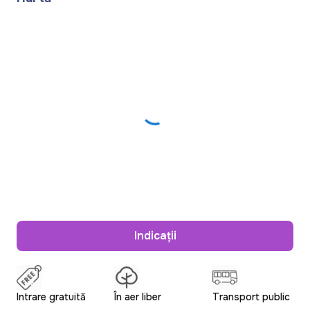
Indicații
Intrare gratuită
În aer liber
Transport public