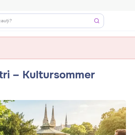
tri – Kultursommer