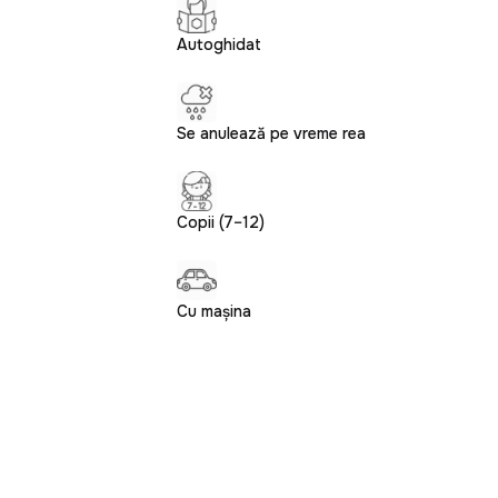
Autoghidat
Se anulează pe vreme rea
Copii (7–12)
Cu mașina