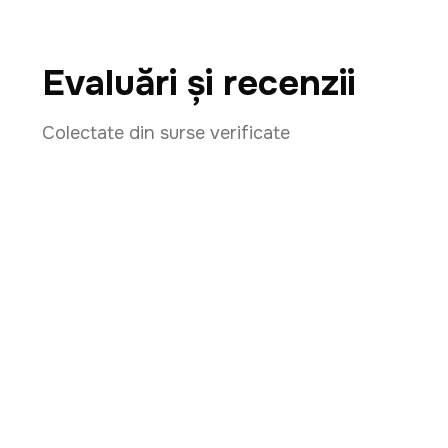
Evaluări și recenzii
Colectate din surse verificate