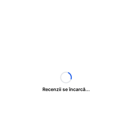
Recenzii se încarcă...