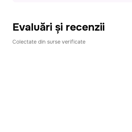
Evaluări și recenzii
Colectate din surse verificate