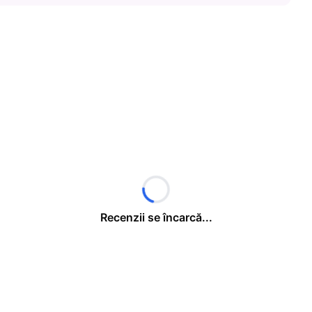
Recenzii se încarcă...