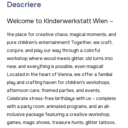
Descriere
Welcome to Kinderwerkstatt Wien –
the place for creative chaos, magical moments, and
pure children's entertainment! Together, we craft,
conjure, and play our way through a colorful
workshop where wood meets glitter, old turns into
new, and everything is possible, even magical!
Located in the heart of Vienna, we offer a familial
play and crafting haven for children's workshops,
afternoon care, themed parties, and events.
Celebrate stress-free birthdays with us – complete
with a party room, animated programs, and an all-
inclusive package featuring a creative workshop,
games, magic shows, treasure hunts, glitter tattoos,