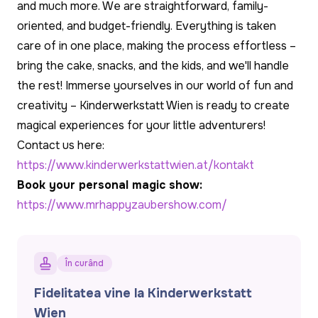
and much more. We are straightforward, family-
oriented, and budget-friendly. Everything is taken
care of in one place, making the process effortless –
bring the cake, snacks, and the kids, and we'll handle
the rest! Immerse yourselves in our world of fun and
creativity – Kinderwerkstatt Wien is ready to create
magical experiences for your little adventurers!
Contact us here:
https://www.kinderwerkstattwien.at/kontakt
Book your personal magic show:
https://www.mrhappyzaubershow.com/
În curând
Fidelitatea vine la Kinderwerkstatt
Wien