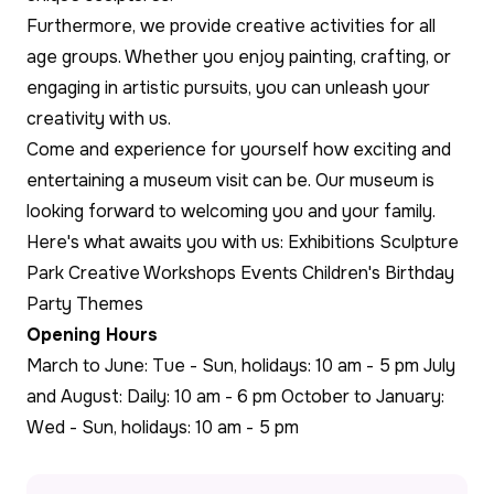
Furthermore, we provide creative activities for all
age groups. Whether you enjoy painting, crafting, or
engaging in artistic pursuits, you can unleash your
creativity with us.
Come and experience for yourself how exciting and
entertaining a museum visit can be. Our museum is
looking forward to welcoming you and your family.
Here's what awaits you with us: Exhibitions Sculpture
Park Creative Workshops Events Children's Birthday
Party Themes
Opening Hours
March to June: Tue - Sun, holidays: 10 am - 5 pm July
and August: Daily: 10 am - 6 pm October to January:
Wed - Sun, holidays: 10 am - 5 pm