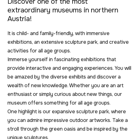
Discover one of the most
extraordinary museums in northern
Austria!
It is child- and family-friendly, with immersive
exhibitions, an extensive sculpture park, and creative
activities for all age groups.
Immerse yourself in fascinating exhibitions that
provide interactive and engaging experiences. You will
be amazed by the diverse exhibits and discover a
wealth of new knowledge. Whether you are an art
enthusiast or simply curious about new things, our
museum offers something for all age groups.
One highlight is our expansive sculpture park, where
you can admire impressive outdoor artworks. Take a
stroll through the green oasis and be inspired by the
unique sculptures.