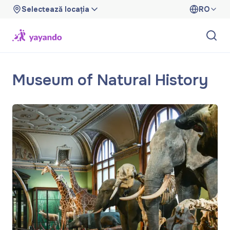
Selectează locația
RO
Museum of Natural History