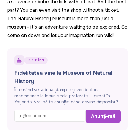
a souvenir or bribe the kids with a treat. And the best
part? You can even visit the shop without a ticket.
The Natural History Museum is more than just a
museum - it's an adventure waiting to be explored. So
come on down and let your imagination run wild!
În curând
Fidelitatea vine la Museum of Natural
History
În curând vei aduna ștampile și vei debloca
recompense la locurile tale preferate — direct în
Yayando. Vrei să te anunțăm când devine disponibil?
Anunță-mă