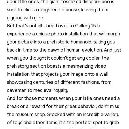
your little ones, the giant fossilized dinosaur poo is
sure to elicit a delighted response, leaving them
giggling with glee.
But that's not all - head over to Gallery 15 to
experience a unique photo installation that will morph
your picture into a prehistoric humanoid, taking you
back in time to the dawn of human evolution. And just
when you thought it couldn't get any cooler, the
prehistory section boasts a mesmerizing video
installation that projects your image onto a wall,
showcasing centuries of different fashions, from
caveman to medieval royalty.
And for those moments when your little ones need a
break or a reward for their great behavior, don't miss
the museum shop. Stocked with an incredible variety
of toys and other items, it's the perfect spot to grab