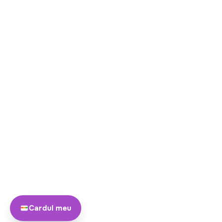
Cardul meu