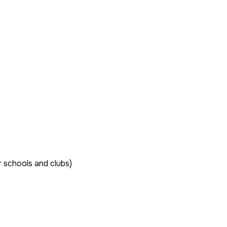
r schools and clubs)