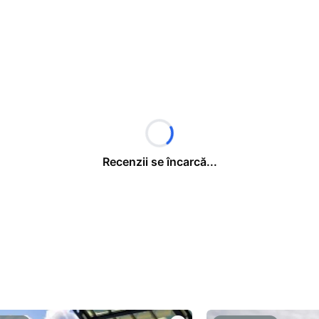
Recenzii se încarcă...