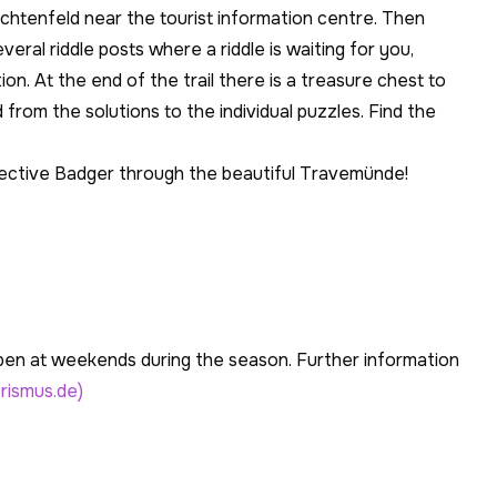
chtenfeld near the tourist information centre. Then
veral riddle posts where a riddle is waiting for you,
ion. At the end of the trail there is a treasure chest to
 from the solutions to the individual puzzles. Find the
tective Badger through the beautiful Travemünde!
pen at weekends during the season. Further information
rismus.de)