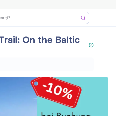
ail: On the Baltic