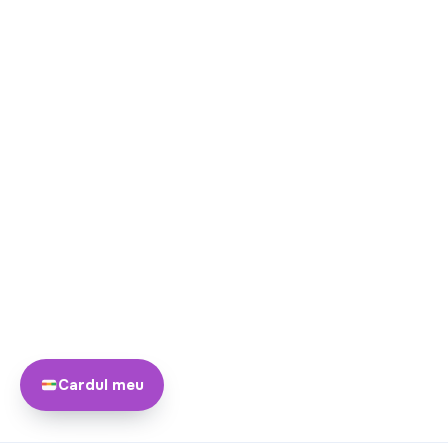
Cardul meu