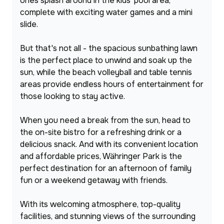
ones splash around in the kids' pool area, 
complete with exciting water games and a mini 
slide.
But that's not all - the spacious sunbathing lawn 
is the perfect place to unwind and soak up the 
sun, while the beach volleyball and table tennis 
areas provide endless hours of entertainment for 
those looking to stay active.
When you need a break from the sun, head to 
the on-site bistro for a refreshing drink or a 
delicious snack. And with its convenient location 
and affordable prices, Währinger Park is the 
perfect destination for an afternoon of family 
fun or a weekend getaway with friends.
With its welcoming atmosphere, top-quality 
facilities, and stunning views of the surrounding 