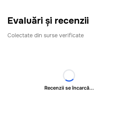
Evaluări și recenzii
Colectate din surse verificate
Recenzii se încarcă...