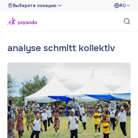
Выберите локацию
RU
analyse schmitt kollektiv