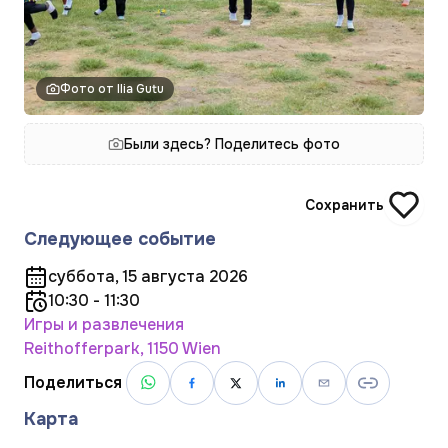
Фото от Ilia Gutu
Были здесь? Поделитесь фото
Сохранить
Следующее событие
суббота, 15 августа 2026
10:30 - 11:30
Игры и развлечения
Reithofferpark, 1150 Wien
Поделиться
Карта