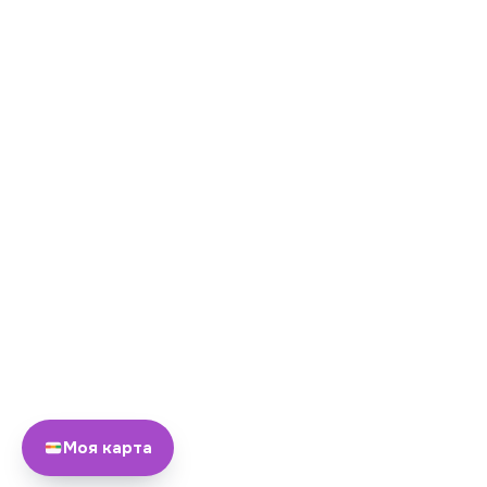
Моя карта