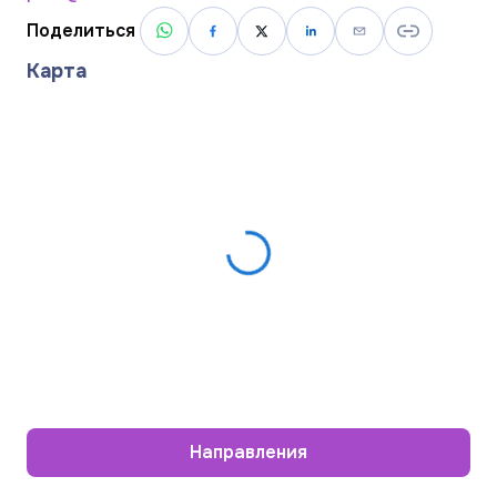
Поделиться
Карта
Направления