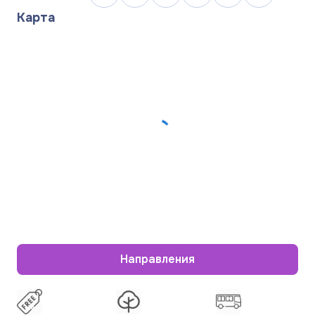
Карта
Направления