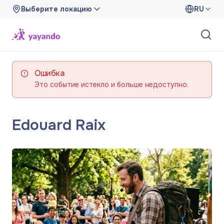
Выберите локацию
RU
Ошибка
Это событие истекло и больше недоступно.
Edouard Raix