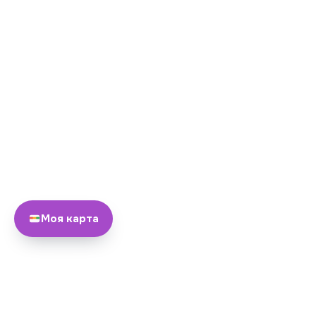
Моя карта