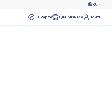
RU
На карте
Для бизнеса
Войти