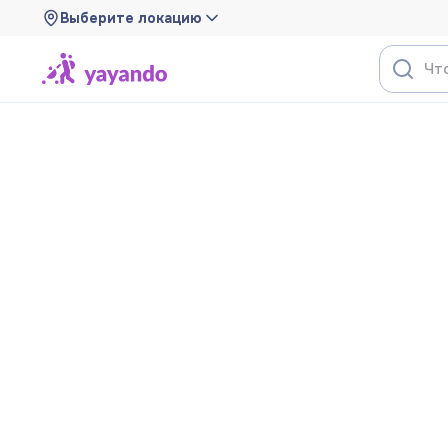
Выберите локацию