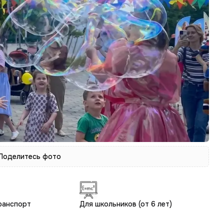
 Поделитесь фото
ранспорт
Для школьников (от 6 лет)