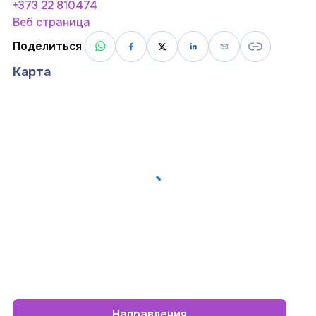
+373 22 810474
Веб страница
Поделиться
Карта
Направления