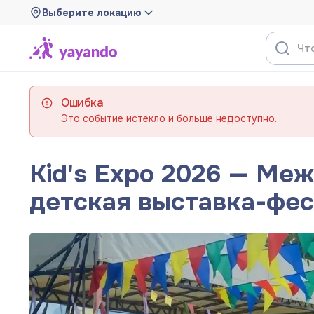
Выберите локацию
Ошибка
Это событие истекло и больше недоступно.
Kid's Expo 2026 — Ме
детская выставка-фе