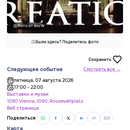
Фото от Anu W
Были здесь? Поделитесь фото
Сохранить
Следующее событие
Смотреть все →
пятница, 07 августа 2026
17:00 - 22:00
Выставки и музеи
1090 Vienna, 1090, Rooseveltplatz
Веб страница
Поделиться
Карта