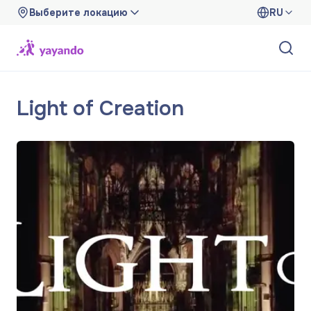
Выберите локацию
RU
Light of Creation