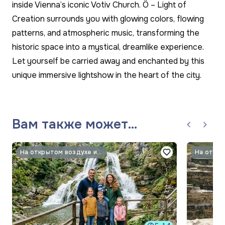
inside Vienna’s iconic Votiv Church.
Ö – Light of
Creation
surrounds you with glowing colors, flowing
patterns, and atmospheric music, transforming the
historic space into a mystical, dreamlike experience.
Let yourself be carried away and enchanted by this
unique immersive lightshow in the heart of the city.
Вам также может
понравиться
На открытом воздухе и природа