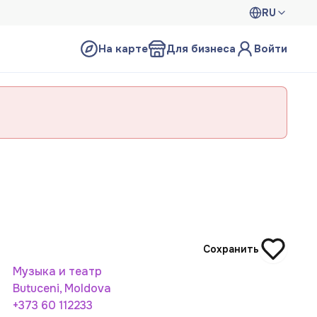
RU
На карте
Для бизнеса
Войти
Сохранить
Музыка и театр
Butuceni, Moldova
+373 60 112233