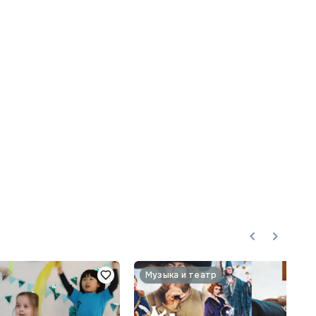
Музыка и театр