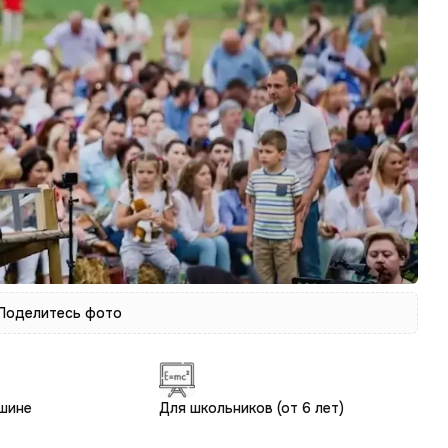
 Поделитесь фото
шине
Для школьников (от 6 лет)