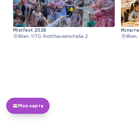
Mistfest 2026
Испыта
Wien, 1170, Richthausenstraße 2
Wien,
Моя карта