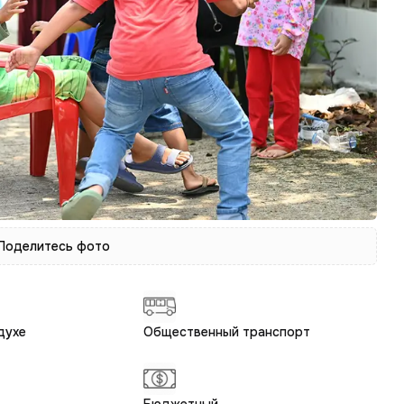
 Поделитесь фото
духе
Общественный транспорт