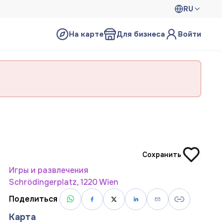
RU
На карте
Для бизнеса
Войти
Сохранить
Игры и развлечения
Schrödingerplatz, 1220 Wien
Поделиться
Карта