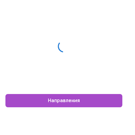
Направления