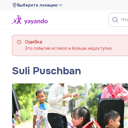
Выберите локацию
Ошибка
Это событие истекло и больше недоступно.
Suli Puschban