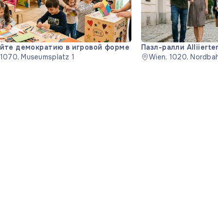
йте демократию в игровой форме
Пазл-ралли Alliierte
 1070, Museumsplatz 1
Wien, 1020, Nordba