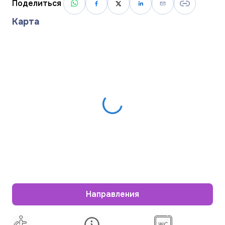
Поделиться
Карта
Направления