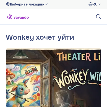
Выберите локацию
RU
Wonkey хочет уйти