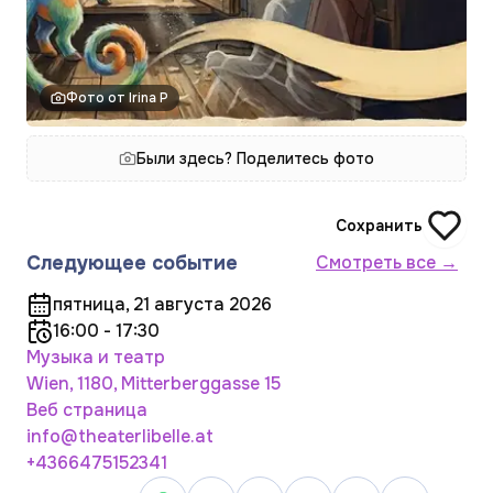
Фото от Irina P
Были здесь? Поделитесь фото
Сохранить
Следующее событие
Смотреть все →
пятница, 21 августа 2026
16:00 - 17:30
Музыка и театр
Wien, 1180, Mitterberggasse 15
Веб страница
info@theaterlibelle.at
+4366475152341