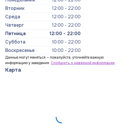
Вторник
12:00 - 22:00
Среда
12:00 - 22:00
Четверг
12:00 - 22:00
Пятница
12:00 - 22:00
Суббота
10:00 - 22:00
Воскресенье
10:00 - 22:00
Данные могут меняться — пожалуйста, уточняйте важную
информацию у заведения.
Сообщить о неверной информации
Карта