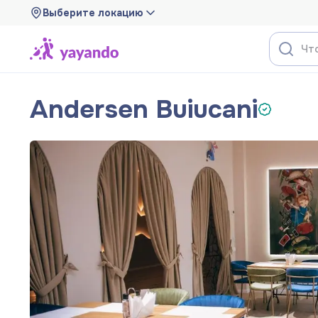
Выберите локацию
Andersen Buiucani