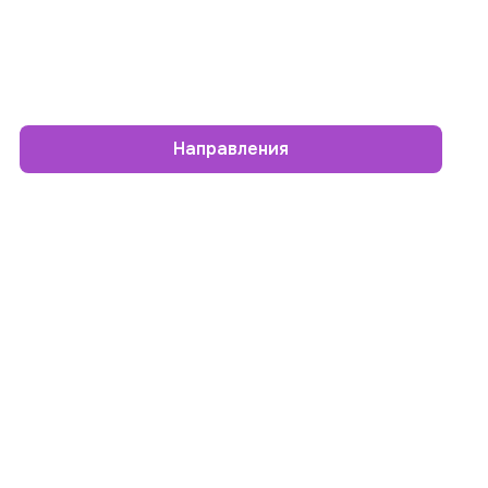
Направления