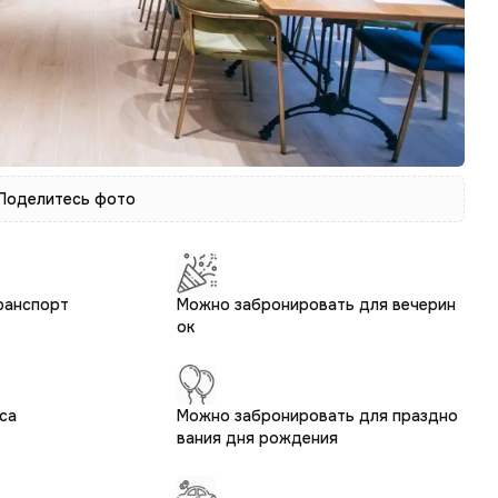
 Поделитесь фото
ранспорт
Можно забронировать для вечерин
ок
са
Можно забронировать для праздно
вания дня рождения