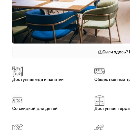
Были здесь?
Доступная еда и напитки
Общественный т
Со скидкой для детей
Доступная терра