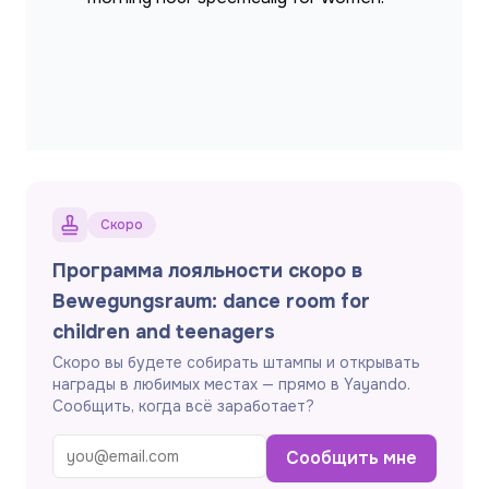
Скоро
Программа лояльности скоро в
Bewegungsraum: dance room for
children and teenagers
Скоро вы будете собирать штампы и открывать
награды в любимых местах — прямо в Yayando.
Сообщить, когда всё заработает?
Сообщить мне