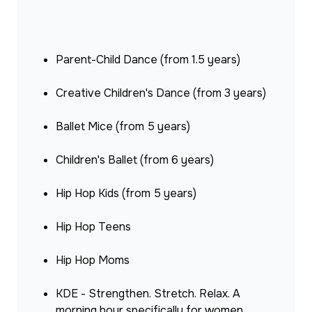
Parent-Child Dance (from 1.5 years)
Creative Children's Dance (from 3 years)
Ballet Mice (from 5 years)
Children's Ballet (from 6 years)
Hip Hop Kids (from 5 years)
Hip Hop Teens
Hip Hop Moms
KDE - Strengthen. Stretch. Relax. A 
morning hour specifically for women.