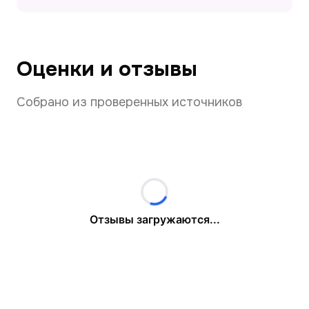
Оценки и отзывы
Собрано из проверенных источников
Отзывы загружаются...