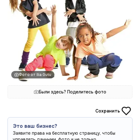
Фото от Ilia Gutu
Были здесь? Поделитесь фото
Сохранить
Это ваш бизнес?
Заявите права на бесплатную страницу, чтобы
управлять данными, фото и не только.