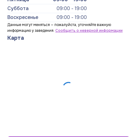
Суббота
09:00 - 19:00
Воскресенье
09:00 - 19:00
Данные могут меняться — пожалуйста, уточняйте важную
информацию у заведения.
Сообщить о неверной информации
Карта