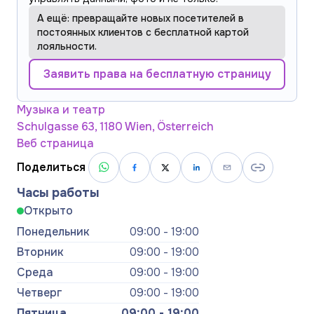
А ещё: превращайте новых посетителей в
постоянных клиентов с бесплатной картой
лояльности.
Заявить права на бесплатную страницу
Музыка и театр
Schulgasse 63, 1180 Wien, Österreich
Веб страница
Поделиться
Часы работы
Открыто
Понедельник
09:00 - 19:00
Вторник
09:00 - 19:00
Среда
09:00 - 19:00
Четверг
09:00 - 19:00
Пятница
09:00 - 19:00