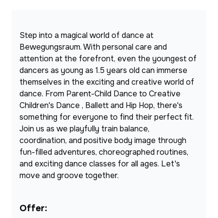
Step into a magical world of dance at 
Bewegungsraum. With personal care and 
attention at the forefront, even the youngest of 
dancers as young as 1.5 years old can immerse 
themselves in the exciting and creative world of 
dance. From Parent-Child Dance to Creative 
Children's Dance , Ballett and Hip Hop, there's 
something for everyone to find their perfect fit. 
Join us as we playfully train balance, 
coordination, and positive body image through 
fun-filled adventures, choreographed routines, 
and exciting dance classes for all ages. Let's 
move and groove together.
Offer: 