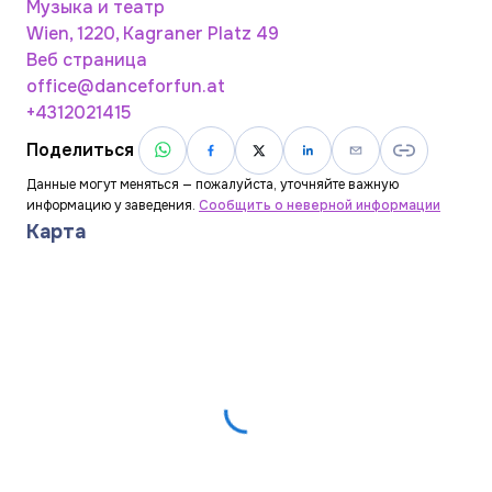
Музыка и театр
Wien, 1220, Kagraner Platz 49
Веб страница
office@danceforfun.at
+4312021415
Поделиться
Данные могут меняться — пожалуйста, уточняйте важную
информацию у заведения.
Сообщить о неверной информации
Карта