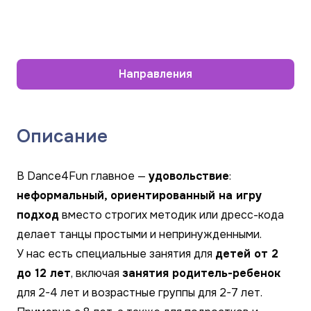
Направления
Описание
В Dance4Fun главное —
удовольствие
:
неформальный, ориентированный на игру
подход
вместо строгих методик или дресс-кода
делает танцы простыми и непринужденными.
У нас есть специальные занятия для
детей от 2
до 12 лет
, включая
занятия родитель-ребенок
для 2-4 лет и возрастные группы для 2-7 лет.