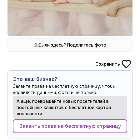
Были здесь? Поделитесь фото
Сохранить
Это ваш бизнес?
Заявите права на бесплатную страницу, чтобы
управлять данными, фото и не только.
А ещё: превращайте новых посетителей в
постоянных клиентов с бесплатной картой
лояльности.
Заявить права на бесплатную страницу