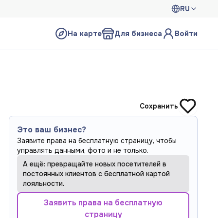
RU
На карте
Для бизнеса
Войти
Сохранить
Это ваш бизнес?
Заявите права на бесплатную страницу, чтобы
управлять данными, фото и не только.
А ещё: превращайте новых посетителей в
постоянных клиентов с бесплатной картой
лояльности.
Заявить права на бесплатную
страницу