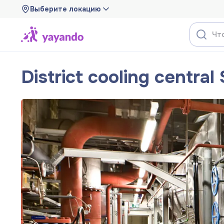
Выберите локацию
District cooling central 