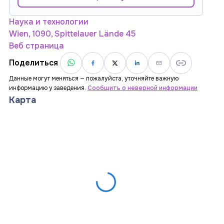
Наука и технологии
Wien, 1090, Spittelauer Lände 45
Веб страница
Поделиться
Данные могут меняться — пожалуйста, уточняйте важную
информацию у заведения.
Сообщить о неверной информации
Карта