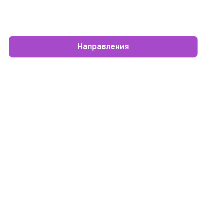
Направления