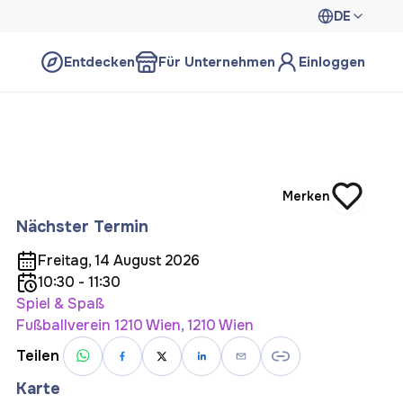
DE
Entdecken
Für Unternehmen
Einloggen
Merken
Nächster Termin
Freitag, 14 August 2026
10:30 - 11:30
Spiel & Spaß
Fußballverein 1210 Wien, 1210 Wien
Teilen
Karte