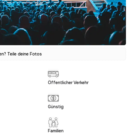
? Teile deine Fotos
Öffentlicher Verkehr
Günstig
Familien