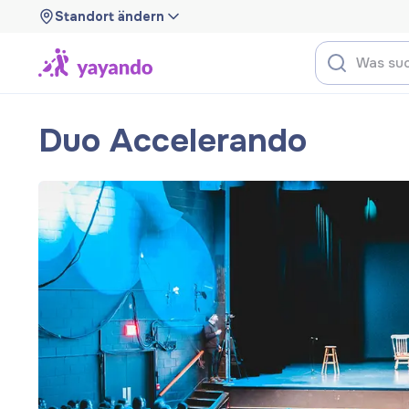
Standort ändern
Duo Accelerando