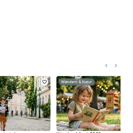
Wandern & Natur