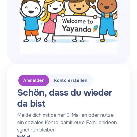
Anmelden
Konto erstellen
Schön, dass du wieder
da bist
Melde dich mit deiner E-Mail an oder nutze
ein soziales Konto, damit eure Familienideen
synchron bleiben.
E-Mail