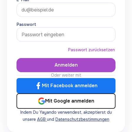
Passwort
Passwort zurücksetzen
Anmelden
Oder weiter mit
Mit Facebook anmelden
Mit Google anmelden
Indem Du Yayando verwendest, akzeptierst du
unsere
AGB
und
Datenschutzbestimmungen