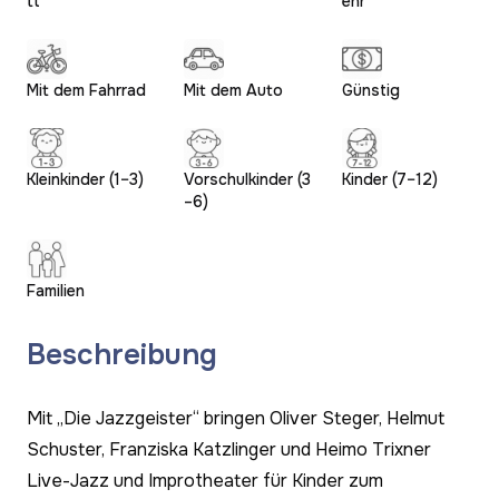
tt
ehr
Mit dem Fahrrad
Mit dem Auto
Günstig
Kleinkinder (1–3)
Vorschulkinder (3
Kinder (7–12)
–6)
Familien
Beschreibung
Mit „Die Jazzgeister“ bringen Oliver Steger, Helmut
Schuster, Franziska Katzlinger und Heimo Trixner
Live-Jazz und Improtheater für Kinder zum