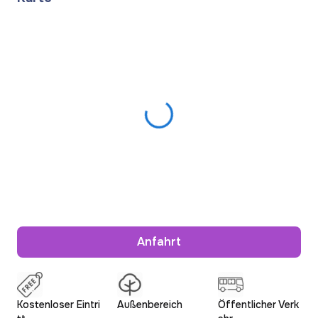
Anfahrt
Kostenloser Eintri
Außenbereich
Öffentlicher Verk