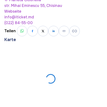
str. Mihai Eminescu 55, Chisinau
Webseite
info@iticket.md
(022) 84-55-00
Teilen
Karte