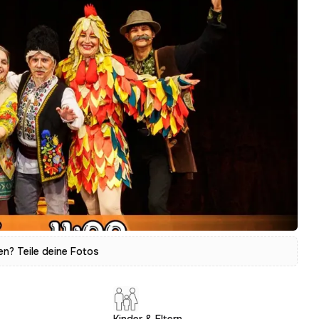
? Teile deine Fotos