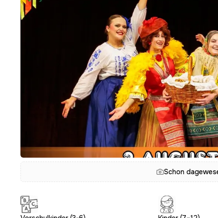
Schon dagewesen