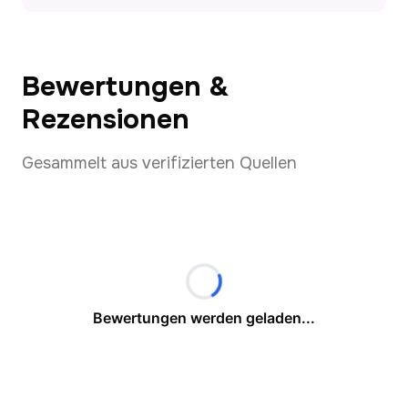
Bewertungen &
Rezensionen
Gesammelt aus verifizierten Quellen
Bewertungen werden geladen...