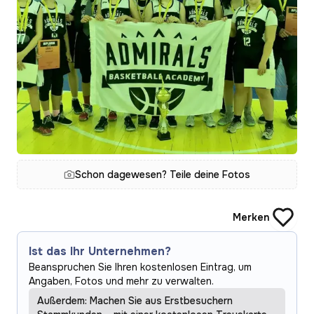
Schon dagewesen? Teile deine Fotos
Merken
Ist das Ihr Unternehmen?
Beanspruchen Sie Ihren kostenlosen Eintrag, um
Angaben, Fotos und mehr zu verwalten.
Außerdem: Machen Sie aus Erstbesuchern