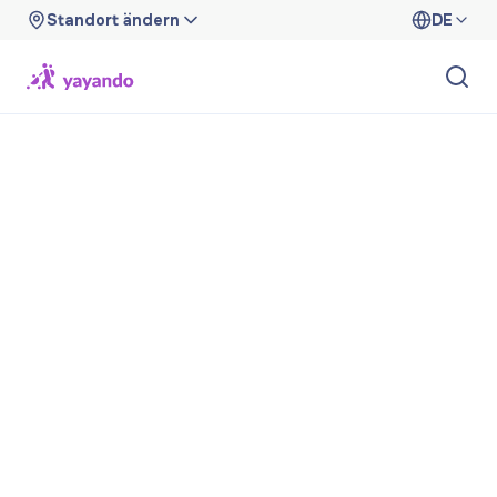
Standort ändern
DE