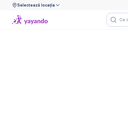
Selectează locația