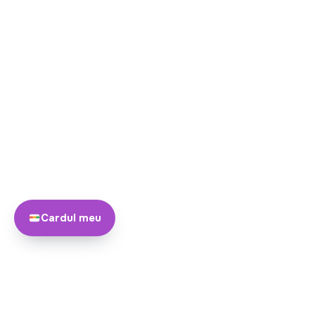
Cardul meu