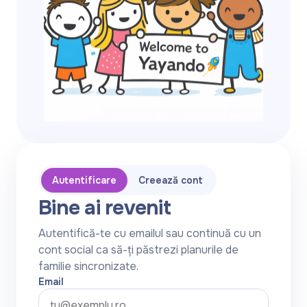
Autentificare
Creează cont
Bine ai revenit
Autentifică-te cu emailul sau continuă cu un
cont social ca să-ți păstrezi planurile de
familie sincronizate.
Email