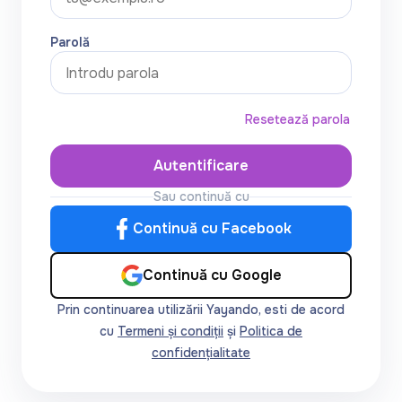
Parolă
Resetează parola
Autentificare
Sau continuă cu
Continuă cu Facebook
Continuă cu Google
Prin continuarea utilizării Yayando, esti de acord
cu
Termeni și condiții
și
Politica de
confidențialitate