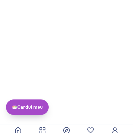
Cardul meu